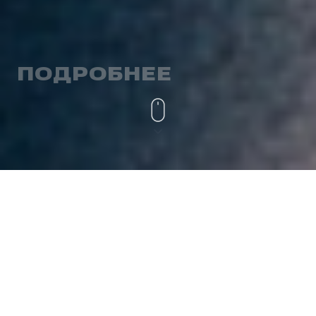
ПОДРОБНЕЕ
ЦЕЛЬ СОЗДАНИЯ
МОДЕРНИЗАЦИЯ