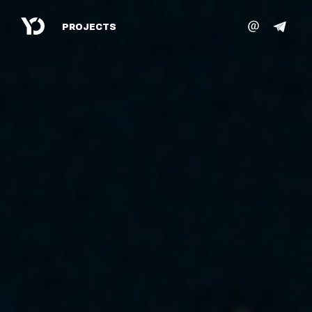
PROJECTS